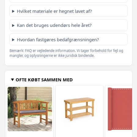
Hvilket materiale er hegnet lavet af?
Kan det bruges udendørs hele året?
Hvordan fastgøres bedafgrænsningen?
Bemærk: FAQ er vejledende information. Vi tager forbehold for fejl og
mangler, og oplysningerne er ikke juridisk bindende.
OFTE KØBT SAMMEN MED