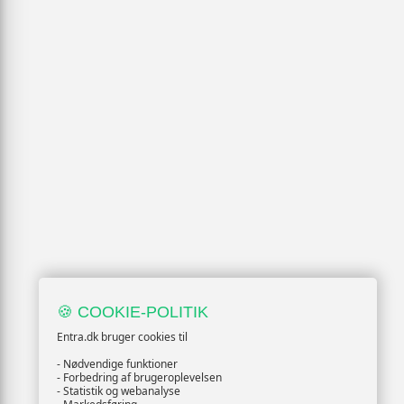
🍪 COOKIE-POLITIK
Entra.dk bruger cookies til
- Nødvendige funktioner
- Forbedring af brugeroplevelsen
- Statistik og webanalyse