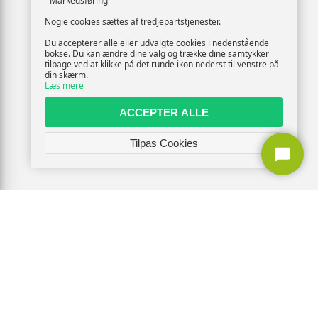
- Markedsføring
Nogle cookies sættes af tredjepartstjenester.
Du accepterer alle eller udvalgte cookies i nedenstående
bokse. Du kan ændre dine valg og trække dine samtykker
tilbage ved at klikke på det runde ikon nederst til venstre på
din skærm.
Læs mere
ACCEPTER ALLE
Tilpas Cookies