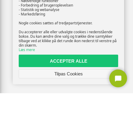
- Nødvendige funktioner
- Forbedring af brugeroplevelsen
- Statistik og webanalyse
- Markedsføring
Nogle cookies sættes af tredjepartstjenester.
Du accepterer alle eller udvalgte cookies i nedenstående
bokse. Du kan ændre dine valg og trække dine samtykker
tilbage ved at klikke på det runde ikon nederst til venstre på
din skærm.
Læs mere
ACCEPTER ALLE
Tilpas Cookies