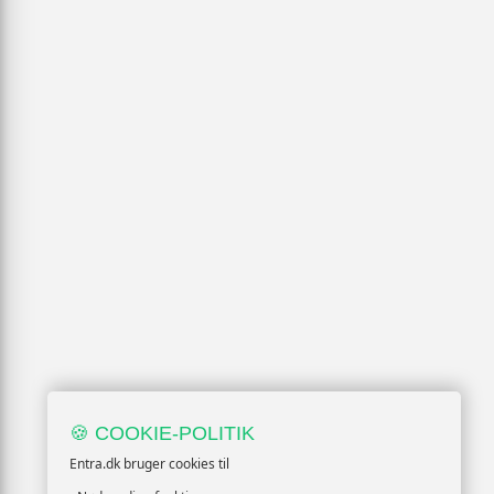
🍪 COOKIE-POLITIK
Entra.dk bruger cookies til