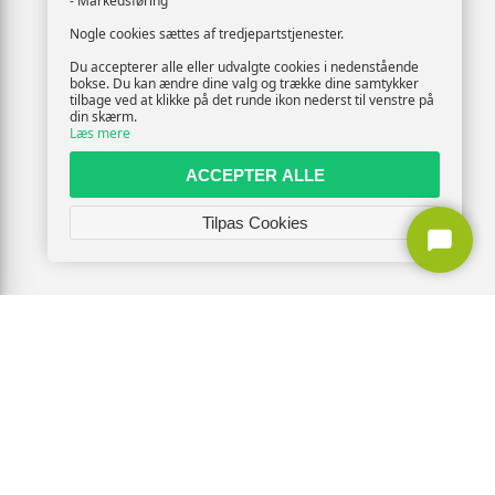
- Markedsføring
Nogle cookies sættes af tredjepartstjenester.
Du accepterer alle eller udvalgte cookies i nedenstående
bokse. Du kan ændre dine valg og trække dine samtykker
tilbage ved at klikke på det runde ikon nederst til venstre på
din skærm.
Læs mere
ACCEPTER ALLE
Tilpas Cookies