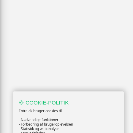
🍪 COOKIE-POLITIK
Entra.dk bruger cookies til
- Nødvendige funktioner
- Forbedring af brugeroplevelsen
- Statistik og webanalyse