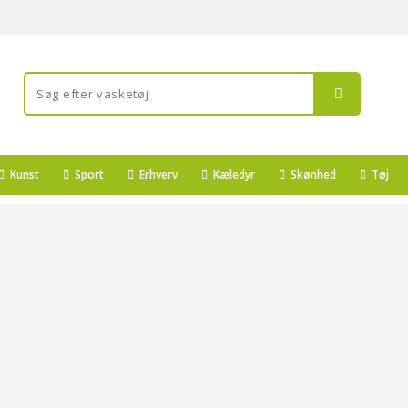
Kunst
Sport
Erhverv
Kæledyr
Skønhed
Tøj