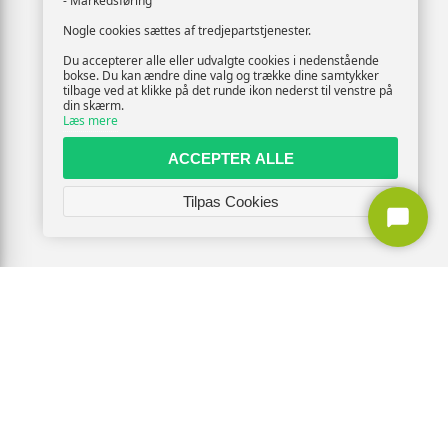
- Markedsføring
Nogle cookies sættes af tredjepartstjenester.
Du accepterer alle eller udvalgte cookies i nedenstående
bokse. Du kan ændre dine valg og trække dine samtykker
tilbage ved at klikke på det runde ikon nederst til venstre på
din skærm.
Læs mere
ACCEPTER ALLE
Tilpas Cookies