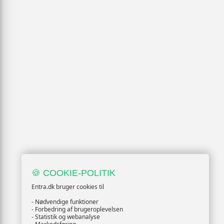
🍪 COOKIE-POLITIK
Entra.dk bruger cookies til
- Nødvendige funktioner
- Forbedring af brugeroplevelsen
- Statistik og webanalyse