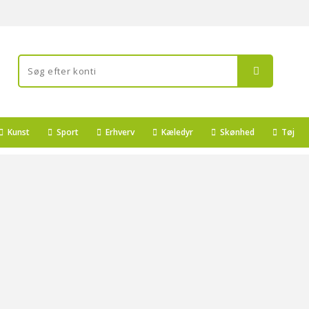
Kunst
Sport
Erhverv
Kæledyr
Skønhed
Tøj