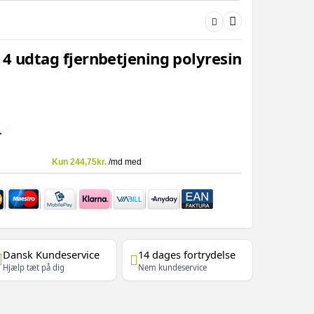
4 udtag fjernbetjening polyresin
-
Dansk Kundeservice
14 dages fortrydelse
Hjælp tæt på dig
Nem kundeservice